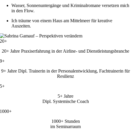
Wasser, Sonnenuntergänge und Kriminalromane versetzen mich
in den Flow.
Ich träume von einem Haus am Mittelmeer für kreative
Auszeiten.
20+
20+ Jahre Praxiserfahrung in der Airline- und Dienstleistungsbranche
9+
9+ Jahre Dipl. Trainerin in der Personalentwicklung, Fachtrainerin für
Resilienz
5+
5+ Jahre
Dipl. Systemische Coach
1000+
1000+ Stunden
im Seminarraum