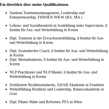
Ein überblick über meine Qualifikationen
Studium Tourismusmanagement, Leadership und
Entrepreneurship, FHWIEN WKW (BA, MA )
Lebens- und Sozialberaterin in Ausbildung unter Supervision, il
Institut für Aus- und Weiterbildung in Krems
Dipl. Trainerin in der Erwachsenenbildung, il Institut für Aus-
und Weiterbildung in Krems
Dipl. Systemischer Coach, il Institut für Aus- und Weiterbildung
in Krems
Dipl. Mentaltrainerin, il Institut für Aus- und Weiterbildung in
Krems
NLP Practitioner und NLP Master, il Institut für Aus- und
Weiterbildung in Krems
Zertifizierte Resilienztrainerin, AHAB Akademie in Frankfurt
Weiterbildung Resilienz und Leadership, Balanceakademie in
Graz
Dipl. Pilates Matte und Reformer, PFA in Wien