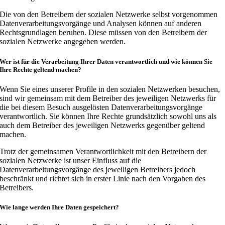
Die von den Betreibern der sozialen Netzwerke selbst vorgenommen
Datenverarbeitungsvorgänge und Analysen können auf anderen
Rechtsgrundlagen beruhen. Diese müssen von den Betreibern der
sozialen Netzwerke angegeben werden.
Wer ist für die Verarbeitung Ihrer Daten verantwortlich und wie können Sie
Ihre Rechte geltend machen?
Wenn Sie eines unserer Profile in den sozialen Netzwerken besuchen,
sind wir gemeinsam mit dem Betreiber des jeweiligen Netzwerks für
die bei diesem Besuch ausgelösten Datenverarbeitungsvorgänge
verantwortlich. Sie können Ihre Rechte grundsätzlich sowohl uns als
auch dem Betreiber des jeweiligen Netzwerks gegenüber geltend
machen.
Trotz der gemeinsamen Verantwortlichkeit mit den Betreibern der
sozialen Netzwerke ist unser Einfluss auf die
Datenverarbeitungsvorgänge des jeweiligen Betreibers jedoch
beschränkt und richtet sich in erster Linie nach den Vorgaben des
Betreibers.
Wie lange werden Ihre Daten gespeichert?