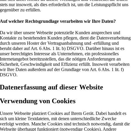
stets nur insoweit, als dies erforderlich ist, um die Leistungspflicht uns
gegenüber zu erfüllen.
Auf welcher Rechtsgrundlage verarbeiten wir Ihre Daten?
Da wir über unsere Webseite potenzielle Kunden ansprechen und
Kontakte zu bestehenden Kunden pflegen, dient die Datenverarbeitung
durch unseren Hoster der Vertragsanbahnung und -erfüllung und
beruht daher auf Art. 6 Abs. 1 lit. b) DSGVO. Darüber hinaus ist es
unser berechtigtes Interesse als Unternehmen, ein professionelles
Internetangebot bereitzustellen, das die nötigen Anforderungen an
Sicherheit, Geschwindigkeit und Effizienz erfüllt. Insoweit verarbeiten
wir Ihre Daten außerdem auf der Grundlage von Art. 6 Abs. 1 lit. f)
DSGVO.
Datenerfassung auf dieser Website
Verwendung von Cookies
Unsere Webseite platziert Cookies auf Ihrem Gerät. Dabei handelt es
sich um kleine Textdateien, mit denen unterschiedliche Zwecke
verfolgt werden. Manche Cookies sind technisch notwendig, damit die
Webseite überhaupt funktioniert (notwendige Cookies). Andere