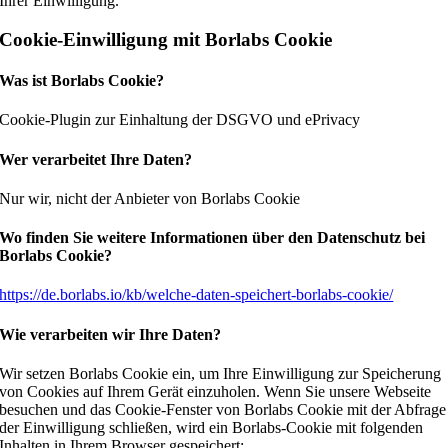
Ihrer Einwilligung.
Cookie-Einwilligung mit Borlabs Cookie
Was ist Borlabs Cookie?
Cookie-Plugin zur Einhaltung der DSGVO und ePrivacy
Wer verarbeitet Ihre Daten?
Nur wir, nicht der Anbieter von Borlabs Cookie
Wo finden Sie weitere Informationen über den Datenschutz bei
Borlabs Cookie?
https://de.borlabs.io/kb/welche-daten-speichert-borlabs-cookie/
Wie verarbeiten wir Ihre Daten?
Wir setzen Borlabs Cookie ein, um Ihre Einwilligung zur Speicherung
von Cookies auf Ihrem Gerät einzuholen. Wenn Sie unsere Webseite
besuchen und das Cookie-Fenster von Borlabs Cookie mit der Abfrage
der Einwilligung schließen, wird ein Borlabs-Cookie mit folgenden
Inhalten in Ihrem Browser gespeichert: