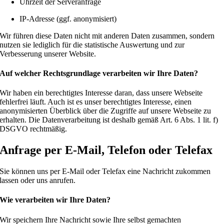
Uhrzeit der Serveranfrage
IP-Adresse (ggf. anonymisiert)
Wir führen diese Daten nicht mit anderen Daten zusammen, sondern
nutzen sie lediglich für die statistische Auswertung und zur
Verbesserung unserer Website.
Auf welcher Rechtsgrundlage verarbeiten wir Ihre Daten?
Wir haben ein berechtigtes Interesse daran, dass unsere Webseite
fehlerfrei läuft. Auch ist es unser berechtigtes Interesse, einen
anonymisierten Überblick über die Zugriffe auf unsere Webseite zu
erhalten. Die Datenverarbeitung ist deshalb gemäß Art. 6 Abs. 1 lit. f)
DSGVO rechtmäßig.
Anfrage per E-Mail, Telefon oder Telefax
Sie können uns per E-Mail oder Telefax eine Nachricht zukommen
lassen oder uns anrufen.
Wie verarbeiten wir Ihre Daten?
Wir speichern Ihre Nachricht sowie Ihre selbst gemachten