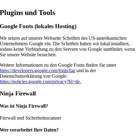
Plugins und Tools
Google Fonts (lokales Hosting)
Wir setzen auf unserer Webseite Schriften des US-amerikanischen
Unternehmens Google ein. Die Schriften haben wir lokal installiert,
sodass keine Verbindung zu den Servern von Google stattfindet, wenn
Sie unsere Website besuchen.
Weitere Informationen zu den Google Fonts finden Sie unter
https://developers.google.com/fonts/faq
und in der
Datenschutzerklärung von Google:
https://policies.google.com/privacy?hl=de.
Ninja Firewall
Was ist Ninja Firewall?
Firewall und Sicherheitsscanner
Wer verarbeitet Ihre Daten?