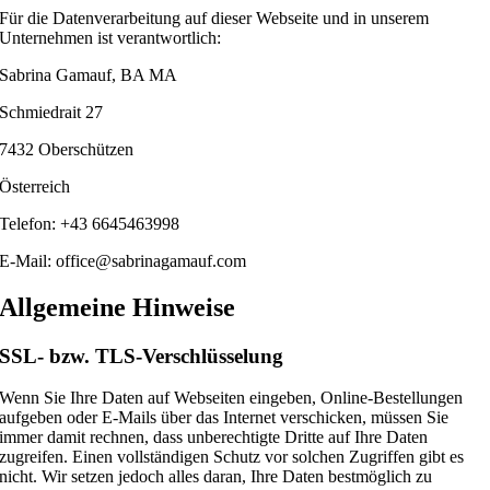
Für die Datenverarbeitung auf dieser Webseite und in unserem
Unternehmen ist verantwortlich:
Sabrina Gamauf, BA MA
Schmiedrait 27
7432 Oberschützen
Österreich
Telefon: +43 6645463998
E-Mail: office@sabrinagamauf.com
Allgemeine Hinweise
SSL- bzw. TLS-Verschlüsselung
Wenn Sie Ihre Daten auf Webseiten eingeben, Online-Bestellungen
aufgeben oder E-Mails über das Internet verschicken, müssen Sie
immer damit rechnen, dass unberechtigte Dritte auf Ihre Daten
zugreifen. Einen vollständigen Schutz vor solchen Zugriffen gibt es
nicht. Wir setzen jedoch alles daran, Ihre Daten bestmöglich zu