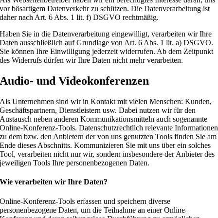
vor bösartigem Datenverkehr zu schützen. Die Datenverarbeitung ist
daher nach Art. 6 Abs. 1 lit. f) DSGVO rechtmäßig.
Haben Sie in die Datenverarbeitung eingewilligt, verarbeiten wir Ihre
Daten ausschließlich auf Grundlage von Art. 6 Abs. 1 lit. a) DSGVO.
Sie können Ihre Einwilligung jederzeit widerrufen. Ab dem Zeitpunkt
des Widerrufs dürfen wir Ihre Daten nicht mehr verarbeiten.
Audio- und Videokonferenzen
Als Unternehmen sind wir in Kontakt mit vielen Menschen: Kunden,
Geschäftspartnern, Dienstleistern usw. Dabei nutzen wir für den
Austausch neben anderen Kommunikationsmitteln auch sogenannte
Online-Konferenz-Tools. Datenschutzrechtlich relevante Informatione
zu dem bzw. den Anbietern der von uns genutzten Tools finden Sie am
Ende dieses Abschnitts. Kommunizieren Sie mit uns über ein solches
Tool, verarbeiten nicht nur wir, sondern insbesondere der Anbieter des
jeweiligen Tools Ihre personenbezogenen Daten.
Wie verarbeiten wir Ihre Daten?
Online-Konferenz-Tools erfassen und speichern diverse
personenbezogene Daten, um die Teilnahme an einer Online-