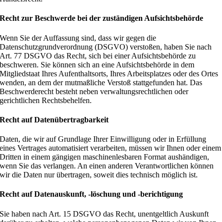
Recht zur Beschwerde bei der zuständigen Aufsichtsbehörde
Wenn Sie der Auffassung sind, dass wir gegen die
Datenschutzgrundverordnung (DSGVO) verstoßen, haben Sie nach
Art. 77 DSGVO das Recht, sich bei einer Aufsichtsbehörde zu
beschweren. Sie können sich an eine Aufsichtsbehörde in dem
Mitgliedstaat Ihres Aufenthaltsorts, Ihres Arbeitsplatzes oder des Ortes
wenden, an dem der mutmaßliche Verstoß stattgefunden hat. Das
Beschwerderecht besteht neben verwaltungsrechtlichen oder
gerichtlichen Rechtsbehelfen.
Recht auf Datenübertragbarkeit
Daten, die wir auf Grundlage Ihrer Einwilligung oder in Erfüllung
eines Vertrages automatisiert verarbeiten, müssen wir Ihnen oder einem
Dritten in einem gängigen maschinenlesbaren Format aushändigen,
wenn Sie das verlangen. An einen anderen Verantwortlichen können
wir die Daten nur übertragen, soweit dies technisch möglich ist.
Recht auf Datenauskunft, -löschung und -berichtigung
Sie haben nach Art. 15 DSGVO das Recht, unentgeltlich Auskunft