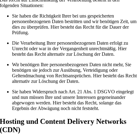
folgenden Situationen:
Sie haben die Richtigkeit Ihrer bei uns gespeicherten
personenbezogenen Daten bestritten und wir benötigen Zeit, um
dies zu überprüfen. Hier besteht das Recht für die Dauer der
Prüfung.
Die Verarbeitung Ihrer personenbezogenen Daten erfolgt zu
Unrecht oder war in der Vergangenheit unrechtmäßig. Hier
besteht das Recht alternativ zur Löschung der Daten.
Wir benötigen Ihre personenbezogenen Daten nicht mehr, Sie
benötigen sie jedoch zur Ausübung, Verteidigung oder
Geltendmachung von Rechtsansprüchen. Hier besteht das Recht
alternativ zur Löschung der Daten.
Sie haben Widerspruch nach Art. 21 Abs. 1 DSGVO eingelegt
und nun müssen Ihre und unsere Interessen gegeneinander
abgewogen werden. Hier besteht das Recht, solange das
Ergebnis der Abwägung noch nicht feststeht.
Hosting und Content Delivery Networks
(CDN)