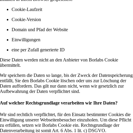
Cookie-Laufzeit
Cookie-Version
Domain und Pfad der Website
Einwilligungen
eine per Zufall generierte ID
Diese Daten werden nicht an den Anbieter von Borlabs Cookie
übermittelt.
Wir speichern die Daten so lange, bis der Zweck der Datenspeicherung
entfällt, Sie den Borlabs Cookie löschen oder uns zur Löschung der
Daten auffordern. Das gilt nur dann nicht, wenn wir gesetzlich zur
Aufbewahrung der Daten verpflichtet sind.
Auf welcher Rechtsgrundlage verarbeiten wir Ihre Daten?
Wir sind rechtlich verpflichtet, für den Einsatz bestimmter Cookies die
Einwilligung unserer Webseitenbesucher einzuholen. Um diese Pflicht
zu erfüllen, setzen wir Borlabs Cookie ein. Rechtsgrundlage der
Datenverarbeitung ist somit Art. 6 Abs. 1 lit. c) DSGVO.