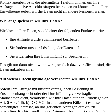
Kontaktangaben bzw. die übermittelte Telefonnummer, um Ihre
Anfrage inklusive Anschlussfragen bearbeiten zu können. Ohne Ihre
Einwilligung geben wir die Daten nicht an andere Personen weiter.
Wie lange speichern wir Ihre Daten?
Wir löschen Ihre Daten, sobald einer der folgenden Punkte eintritt:
Ihre Anfrage wurde abschließend bearbeitet.
Sie fordern uns zur Löschung der Daten auf.
Sie widerrufen Ihre Einwilligung zur Speicherung.
Das gilt nur dann nicht, wenn wir gesetzlich dazu verpflichtet sind, die
Daten aufzubewahren.
Auf welcher Rechtsgrundlage verarbeiten wir Ihre Daten?
Sofern Ihre Anfrage mit unserer vertraglichen Beziehung in
Zusammenhang steht oder der Durchführung vorvertraglicher
Maßnahmen dient, verarbeiten wir Ihre Daten auf der Grundlage von
Art. 6 Abs. 1 lit. b) DSGVO. In allen anderen Fällen ist es unser
berechtigtes Interesse, an uns gerichtete Anfragen effektiv zu
bearbeiten. Rechtsgrundlage der Datenverarbeitung ist somit Art. 6