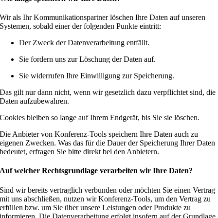
Wir als Ihr Kommunikationspartner löschen Ihre Daten auf unseren
Systemen, sobald einer der folgenden Punkte eintritt:
Der Zweck der Datenverarbeitung entfällt.
Sie fordern uns zur Löschung der Daten auf.
Sie widerrufen Ihre Einwilligung zur Speicherung.
Das gilt nur dann nicht, wenn wir gesetzlich dazu verpflichtet sind, die
Daten aufzubewahren.
Cookies bleiben so lange auf Ihrem Endgerät, bis Sie sie löschen.
Die Anbieter von Konferenz-Tools speichern Ihre Daten auch zu
eigenen Zwecken. Was das für die Dauer der Speicherung Ihrer Daten
bedeutet, erfragen Sie bitte direkt bei den Anbietern.
Auf welcher Rechtsgrundlage verarbeiten wir Ihre Daten?
Sind wir bereits vertraglich verbunden oder möchten Sie einen Vertrag
mit uns abschließen, nutzen wir Konferenz-Tools, um den Vertrag zu
erfüllen bzw. um Sie über unsere Leistungen oder Produkte zu
informieren. Die Datenverarbeitung erfolgt insofern auf der Grundlage