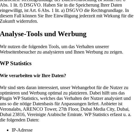
Abs. 1 lit. f) DSGVO. Haben Sie in die Speicherung Ihrer Daten
eingewilligt, ist Art. 6 Abs. 1 lit. a) DSGVO die Rechtsgrundlage. In
diesem Fall können Sie Ihre Einwilligung jederzeit mit Wirkung für die
Zukunft widerrufen.
Analyse-Tools und Werbung
Wir nutzen die folgenden Tools, um das Verhalten unserer
Webseitenbesucher zu analysieren und Ihnen Werbung zu zeigen.
WP Statistics
Wie verarbeiten wir Ihre Daten?
Wir sind stets daran interessiert, unser Webangebot für die Nutzer zu
optimieren und Werbung optimal zu platzieren. Dabei hilft uns das
Plugin WP Statistics, welches das Verhalten der Nutzer analysiert und
uns so die nötige Datenbasis für Anpassungen liefert. Anbieter ist
Veronalabs, ARENCO Tower, 27th Floor, Dubai Media City, Dubai,
Dubai 23816, Vereinigte Arabische Emirate. WP Statistics erfasst u. a.
die folgenden Daten:
IP-Adresse