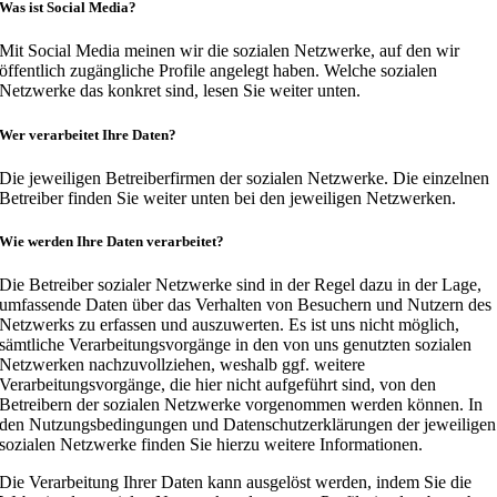
Was ist Social Media?
Mit Social Media meinen wir die sozialen Netzwerke, auf den wir
öffentlich zugängliche Profile angelegt haben. Welche sozialen
Netzwerke das konkret sind, lesen Sie weiter unten.
Wer verarbeitet Ihre Daten?
Die jeweiligen Betreiberfirmen der sozialen Netzwerke. Die einzelnen
Betreiber finden Sie weiter unten bei den jeweiligen Netzwerken.
Wie werden Ihre Daten verarbeitet?
Die Betreiber sozialer Netzwerke sind in der Regel dazu in der Lage,
umfassende Daten über das Verhalten von Besuchern und Nutzern des
Netzwerks zu erfassen und auszuwerten. Es ist uns nicht möglich,
sämtliche Verarbeitungsvorgänge in den von uns genutzten sozialen
Netzwerken nachzuvollziehen, weshalb ggf. weitere
Verarbeitungsvorgänge, die hier nicht aufgeführt sind, von den
Betreibern der sozialen Netzwerke vorgenommen werden können. In
den Nutzungsbedingungen und Datenschutzerklärungen der jeweiligen
sozialen Netzwerke finden Sie hierzu weitere Informationen.
Die Verarbeitung Ihrer Daten kann ausgelöst werden, indem Sie die