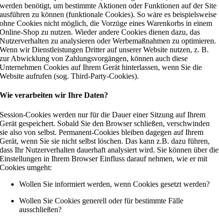
werden benötigt, um bestimmte Aktionen oder Funktionen auf der Site
ausführen zu können (funktionale Cookies). So wäre es beispielsweise
ohne Cookies nicht möglich, die Vorzüge eines Warenkorbs in einem
Online-Shop zu nutzen. Wieder andere Cookies dienen dazu, das
Nutzerverhalten zu analysieren oder Werbemaßnahmen zu optimieren.
Wenn wir Dienstleistungen Dritter auf unserer Website nutzen, z. B.
zur Abwicklung von Zahlungsvorgängen, können auch diese
Unternehmen Cookies auf Ihrem Gerät hinterlassen, wenn Sie die
Website aufrufen (sog. Third-Party-Cookies).
Wie verarbeiten wir Ihre Daten?
Session-Cookies werden nur für die Dauer einer Sitzung auf Ihrem
Gerät gespeichert. Sobald Sie den Browser schließen, verschwinden
sie also von selbst. Permanent-Cookies bleiben dagegen auf Ihrem
Gerät, wenn Sie sie nicht selbst löschen. Das kann z.B. dazu führen,
dass Ihr Nutzerverhalten dauerhaft analysiert wird. Sie können über die
Einstellungen in Ihrem Browser Einfluss darauf nehmen, wie er mit
Cookies umgeht:
Wollen Sie informiert werden, wenn Cookies gesetzt werden?
Wollen Sie Cookies generell oder für bestimmte Fälle
ausschließen?