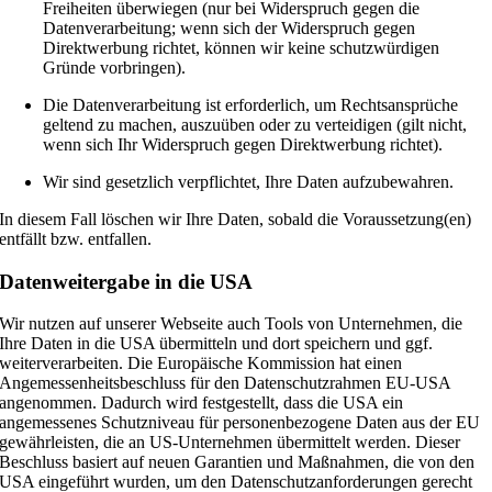
Freiheiten überwiegen (nur bei Widerspruch gegen die
Datenverarbeitung; wenn sich der Widerspruch gegen
Direktwerbung richtet, können wir keine schutzwürdigen
Gründe vorbringen).
Die Datenverarbeitung ist erforderlich, um Rechtsansprüche
geltend zu machen, auszuüben oder zu verteidigen (gilt nicht,
wenn sich Ihr Widerspruch gegen Direktwerbung richtet).
Wir sind gesetzlich verpflichtet, Ihre Daten aufzubewahren.
In diesem Fall löschen wir Ihre Daten, sobald die Voraussetzung(en)
entfällt bzw. entfallen.
Datenweitergabe in die USA
Wir nutzen auf unserer Webseite auch Tools von Unternehmen, die
Ihre Daten in die USA übermitteln und dort speichern und ggf.
weiterverarbeiten. Die Europäische Kommission hat einen
Angemessenheitsbeschluss für den Datenschutzrahmen EU-USA
angenommen. Dadurch wird festgestellt, dass die USA ein
angemessenes Schutzniveau für personenbezogene Daten aus der EU
gewährleisten, die an US-Unternehmen übermittelt werden. Dieser
Beschluss basiert auf neuen Garantien und Maßnahmen, die von den
USA eingeführt wurden, um den Datenschutzanforderungen gerecht