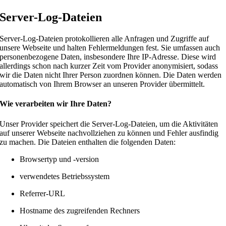
Server-Log-Dateien
Server-Log-Dateien protokollieren alle Anfragen und Zugriffe auf
unsere Webseite und halten Fehlermeldungen fest. Sie umfassen auch
personenbezogene Daten, insbesondere Ihre IP-Adresse. Diese wird
allerdings schon nach kurzer Zeit vom Provider anonymisiert, sodass
wir die Daten nicht Ihrer Person zuordnen können. Die Daten werden
automatisch von Ihrem Browser an unseren Provider übermittelt.
Wie verarbeiten wir Ihre Daten?
Unser Provider speichert die Server-Log-Dateien, um die Aktivitäten
auf unserer Webseite nachvollziehen zu können und Fehler ausfindig
zu machen. Die Dateien enthalten die folgenden Daten:
Browsertyp und -version
verwendetes Betriebssystem
Referrer-URL
Hostname des zugreifenden Rechners