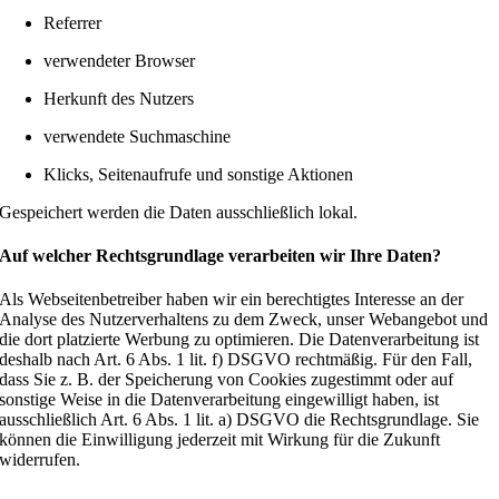
Referrer
verwendeter Browser
Herkunft des Nutzers
verwendete Suchmaschine
Klicks, Seitenaufrufe und sonstige Aktionen
Gespeichert werden die Daten ausschließlich lokal.
Auf welcher Rechtsgrundlage verarbeiten wir Ihre Daten?
Als Webseitenbetreiber haben wir ein berechtigtes Interesse an der
Analyse des Nutzerverhaltens zu dem Zweck, unser Webangebot und
die dort platzierte Werbung zu optimieren. Die Datenverarbeitung ist
deshalb nach Art. 6 Abs. 1 lit. f) DSGVO rechtmäßig. Für den Fall,
dass Sie z. B. der Speicherung von Cookies zugestimmt oder auf
sonstige Weise in die Datenverarbeitung eingewilligt haben, ist
ausschließlich Art. 6 Abs. 1 lit. a) DSGVO die Rechtsgrundlage. Sie
können die Einwilligung jederzeit mit Wirkung für die Zukunft
widerrufen.